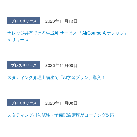
2023年11月13日
プレスリリース
ナレッジ共有できる生成AI サービス 「AirCourse AIナレッジ」
をリリース
2023年11月09日
プレスリリース
スタディング弁理士講座で「AI学習プラン」導入！
2023年11月08日
プレスリリース
スタディング司法試験・予備試験講座がコーチング対応