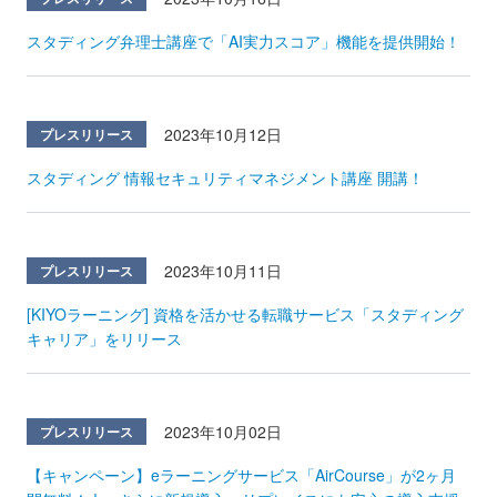
スタディング弁理士講座で「AI実力スコア」機能を提供開始！
2023年10月12日
プレスリリース
スタディング 情報セキュリティマネジメント講座 開講！
2023年10月11日
プレスリリース
[KIYOラーニング] 資格を活かせる転職サービス「スタディング
キャリア」をリリース
2023年10月02日
プレスリリース
【キャンペーン】eラーニングサービス「AirCourse」が2ヶ月