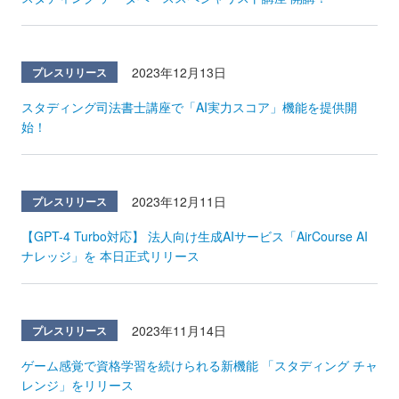
2023年12月13日
プレスリリース
スタディング司法書士講座で「AI実力スコア」機能を提供開
始！
2023年12月11日
プレスリリース
【GPT-4 Turbo対応】 法人向け生成AIサービス「AirCourse AI
ナレッジ」を 本日正式リリース
2023年11月14日
プレスリリース
ゲーム感覚で資格学習を続けられる新機能 「スタディング チャ
レンジ」をリリース