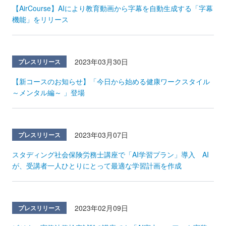
【AirCourse】AIにより教育動画から字幕を自動生成する「字幕
機能」をリリース
2023年03月30日
プレスリリース
【新コースのお知らせ】「今日から始める健康ワークスタイル
～メンタル編～ 」登場
2023年03月07日
プレスリリース
スタディング社会保険労務士講座で「AI学習プラン」導入 AI
が、受講者一人ひとりにとって最適な学習計画を作成
2023年02月09日
プレスリリース