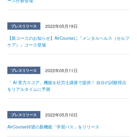
ースが新登場
2022年05月19日
プレスリリース
【新コースのお知らせ】AirCourseに『メンタルヘルス（セルフ
ケア）』コース登場
2022年05月11日
プレスリリース
「 AI 実力スコア」機能を社労士講座で提供！ 自分の試験得点
をリアルタイムに予測
2022年05月10日
プレスリリース
AirCourse待望の新機能「学習パス」をリリース