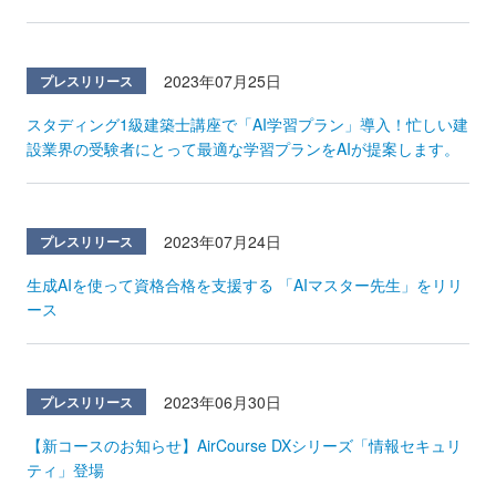
2023年07月25日
プレスリリース
スタディング1級建築士講座で「AI学習プラン」導入！忙しい建
設業界の受験者にとって最適な学習プランをAIが提案します。
2023年07月24日
プレスリリース
生成AIを使って資格合格を支援する 「AIマスター先生」をリリ
ース
2023年06月30日
プレスリリース
【新コースのお知らせ】AirCourse DXシリーズ「情報セキュリ
ティ」登場