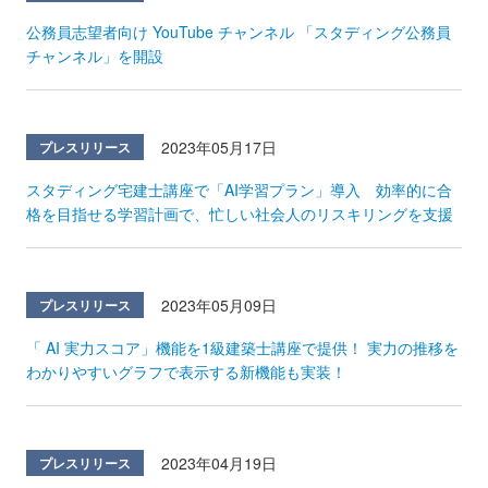
公務員志望者向け YouTube チャンネル 「スタディング公務員
チャンネル」を開設
2023年05月17日
プレスリリース
スタディング宅建士講座で「AI学習プラン」導入 効率的に合
格を目指せる学習計画で、忙しい社会人のリスキリングを支援
2023年05月09日
プレスリリース
「 AI 実力スコア」機能を1級建築士講座で提供！ 実力の推移を
わかりやすいグラフで表示する新機能も実装！
2023年04月19日
プレスリリース