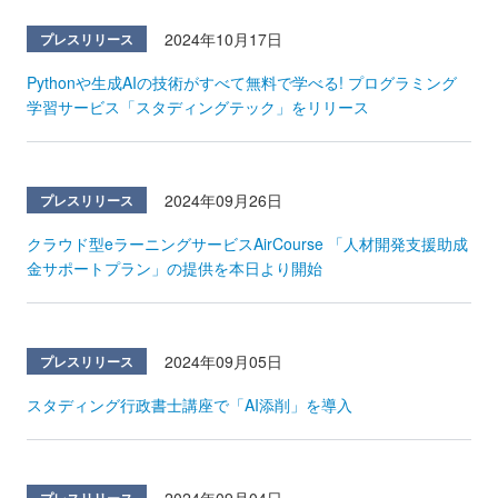
2024年10月17日
プレスリリース
Pythonや生成AIの技術がすべて無料で学べる! プログラミング
学習サービス「スタディングテック」をリリース
2024年09月26日
プレスリリース
クラウド型eラーニングサービスAirCourse 「人材開発支援助成
金サポートプラン」の提供を本日より開始
2024年09月05日
プレスリリース
スタディング行政書士講座で「AI添削」を導入
2024年09月04日
プレスリリース