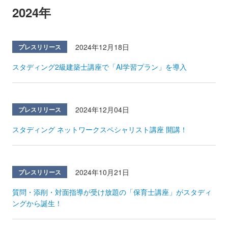
2024年
2024年12月18日
プレスリリース
スタディング2級建築士講座で「AI学習プラン」を導入
2024年12月04日
プレスリリース
スタディング ネットワークスペシャリスト講座 開講！
2024年10月21日
プレスリリース
質問・添削・対面指導が受け放題の「保育士講座」がスタディ
ングから誕生！