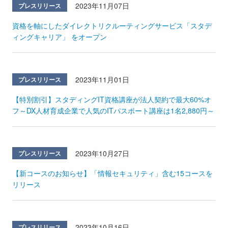
2023年11月07日
プレスリリース
資格を軸にしたダイレクトリクルーティングサービス「スタデ
ィングキャリア」 をオープン
2023年11月01日
プレスリリース
【特別割引】スタディングIT資格講座が法人契約で最大60%オ
フ～DX人材育成企業で人気のITパスポート講座は1名2,880円～
2023年10月27日
プレスリリース
【新コースのお知らせ】「情報セキュリティ」含む15コースを
リリース
2023年10月16日
プレスリリース