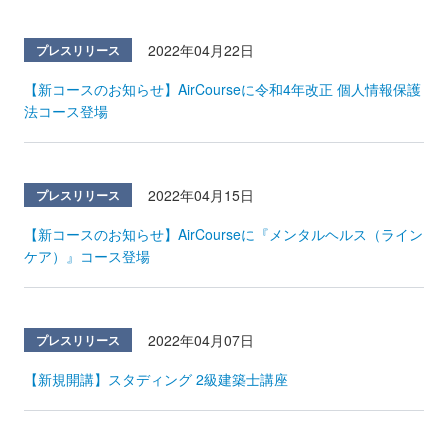
2022年04月22日
プレスリリース
【新コースのお知らせ】AirCourseに令和4年改正 個人情報保護
法コース登場
2022年04月15日
プレスリリース
【新コースのお知らせ】AirCourseに『メンタルヘルス（ライン
ケア）』コース登場
2022年04月07日
プレスリリース
【新規開講】スタディング 2級建築士講座