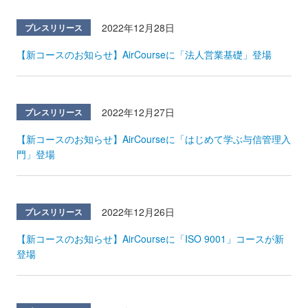
2022年12月28日
プレスリリース
【新コースのお知らせ】AirCourseに「法人営業基礎」登場
2022年12月27日
プレスリリース
【新コースのお知らせ】AirCourseに「はじめて学ぶ与信管理入
門」登場
2022年12月26日
プレスリリース
【新コースのお知らせ】AirCourseに「ISO 9001」コースが新
登場