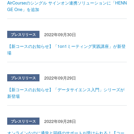
AirCourseのシングル サインオン連携ソリューションに「HENN
GE One」を追加
2022年09月30日
プレスリリース
【新コースのお知らせ】「1on1ミーティング実践講座」が新登
場
2022年09月29日
プレスリリース
【新コースのお知らせ】「データサイエンス入門」シリーズが
新登場
2022年09月28日
プレスリリース
オンラインなのに通学と同様のサポートが受けられる！【コー