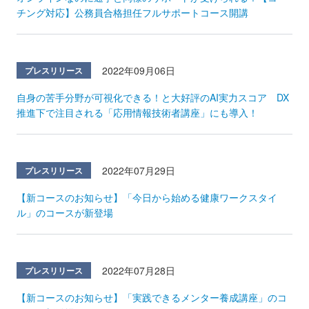
チング対応】公務員合格担任フルサポートコース開講
2022年09月06日
プレスリリース
自身の苦手分野が可視化できる！と大好評のAI実力スコア DX
推進下で注目される「応用情報技術者講座」にも導入！
2022年07月29日
プレスリリース
【新コースのお知らせ】「今日から始める健康ワークスタイ
ル」のコースが新登場
2022年07月28日
プレスリリース
【新コースのお知らせ】「実践できるメンター養成講座」のコ