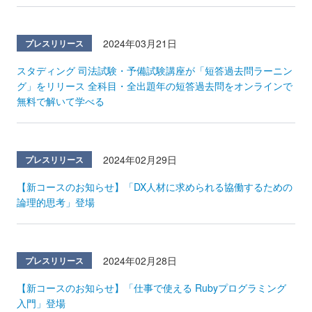
2024年03月21日
プレスリリース
スタディング 司法試験・予備試験講座が「短答過去問ラーニン
グ」をリリース 全科目・全出題年の短答過去問をオンラインで
無料で解いて学べる
2024年02月29日
プレスリリース
【新コースのお知らせ】「DX人材に求められる協働するための
論理的思考」登場
2024年02月28日
プレスリリース
【新コースのお知らせ】「仕事で使える Rubyプログラミング
入門」登場