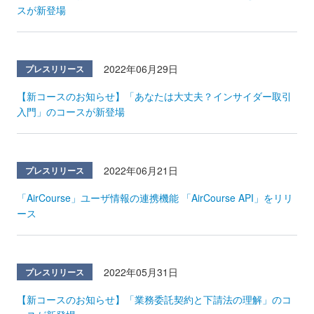
スが新登場
2022年06月29日
プレスリリース
【新コースのお知らせ】「あなたは大丈夫？インサイダー取引
入門」のコースが新登場
2022年06月21日
プレスリリース
「AirCourse」ユーザ情報の連携機能 「AirCourse API」をリリ
ース
2022年05月31日
プレスリリース
【新コースのお知らせ】「業務委託契約と下請法の理解」のコ