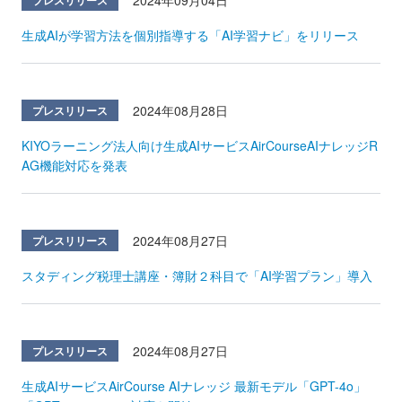
生成AIが学習方法を個別指導する「AI学習ナビ」をリリース
2024年08月28日
プレスリリース
KIYOラーニング法人向け生成AIサービスAirCourseAIナレッジR
AG機能対応を発表
2024年08月27日
プレスリリース
スタディング税理士講座・簿財２科目で「AI学習プラン」導入
2024年08月27日
プレスリリース
生成AIサービスAirCourse AIナレッジ 最新モデル「GPT-4o」