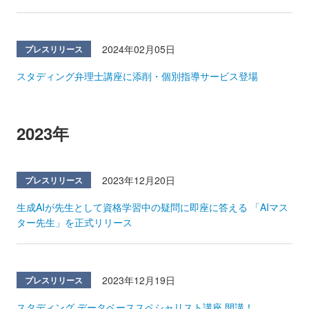
2024年02月05日
プレスリリース
スタディング弁理士講座に添削・個別指導サービス登場
2023年
2023年12月20日
プレスリリース
生成AIが先生として資格学習中の疑問に即座に答える 「AIマス
ター先生」を正式リリース
2023年12月19日
プレスリリース
スタディング データベーススペシャリスト講座 開講！