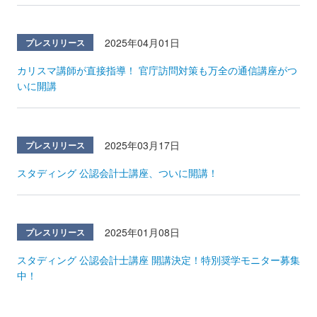
2025年04月01日
プレスリリース
カリスマ講師が直接指導！ 官庁訪問対策も万全の通信講座がつ
いに開講
2025年03月17日
プレスリリース
スタディング 公認会計士講座、ついに開講！
2025年01月08日
プレスリリース
スタディング 公認会計士講座 開講決定！特別奨学モニター募集
中！