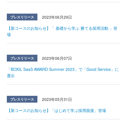
2023年06月29日
プレスリリース
【新コースのお知らせ】「 基礎から学ぶ 勝てる採用活動 」登
場
2023年06月07日
プレスリリース
「BOXIL SaaS AWARD Summer 2023」で「Good Service」に
選出
2023年05月31日
プレスリリース
【新コースのお知らせ】「はじめて学ぶ採用面接」登場