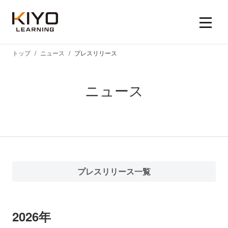
トップ
ニュース
プレスリリース
ニュース
プレスリリース一覧
2026年