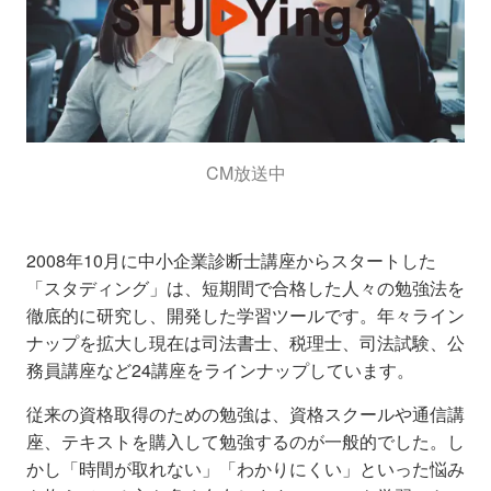
CM放送中
2008年10月に中小企業診断士講座からスタートした
「スタディング」は、短期間で合格した人々の勉強法を
徹底的に研究し、開発した学習ツールです。年々ライン
ナップを拡大し現在は司法書士、税理士、司法試験、公
務員講座など24講座をラインナップしています。
従来の資格取得のための勉強は、資格スクールや通信講
座、テキストを購入して勉強するのが一般的でした。し
かし「時間が取れない」「わかりにくい」といった悩み