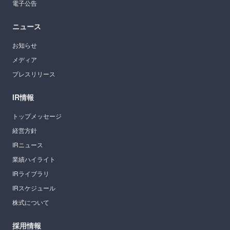
電子公告
ニュース
お知らせ
メディア
プレスリリース
IR情報
トップメッセージ
経営方針
IRニュース
業績ハイライト
IRライブラリ
IRスケジュール
株式について
採用情報