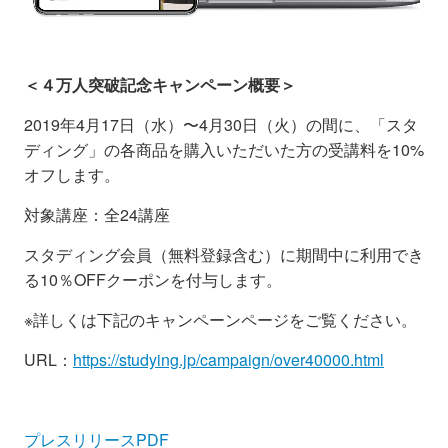
＜４万人突破記念キャンペーン概要＞
2019年4月17日（水）〜4月30日（火）の間に、「スタ
ディング」の各商品を購入いただいた方の受講料を10%
オフします。
対象講座：全24講座
スタディング会員（無料登録含む）に期間中に利用でき
る10％OFFクーポンを付与します。
※詳しくは下記のキャンペーンページをご覧ください。
URL：
https://studying.jp/campaign/over40000.html
プレスリリースPDF