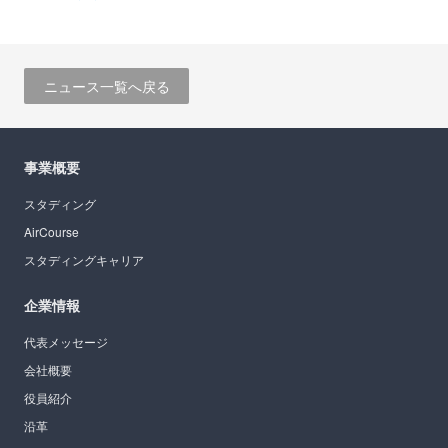
ニュース一覧へ戻る
事業概要
スタディング
AirCourse
スタディングキャリア
企業情報
代表メッセージ
会社概要
役員紹介
沿革