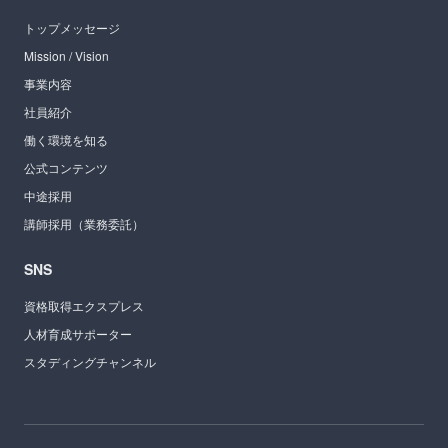
トップメッセージ
Mission / Vision
事業内容
社員紹介
働く環境を知る
公式コンテンツ
中途採用
講師採用（業務委託）
SNS
資格取得エクスプレス
人材育成サポーター
スタディングチャンネル