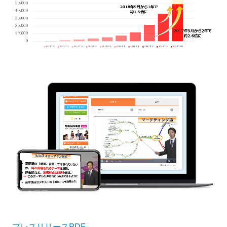
プレスリリースPDF