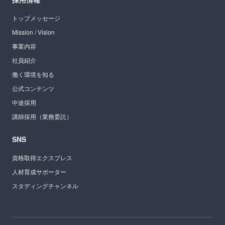
トップメッセージ
Mission / Vision
事業内容
社員紹介
働く環境を知る
公式コンテンツ
中途採用
講師採用（業務委託）
SNS
資格取得エクスプレス
人材育成サポーター
スタディングチャンネル