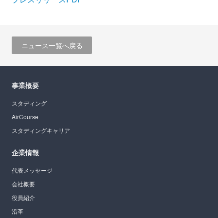
ニュース一覧へ戻る
事業概要
スタディング
AirCourse
スタディングキャリア
企業情報
代表メッセージ
会社概要
役員紹介
沿革