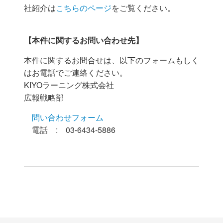
社紹介は
こちらのページ
をご覧ください。
【本件に関するお問い合わせ先】
本件に関するお問合せは、以下のフォームもしく
はお電話でご連絡ください。
KIYOラーニング株式会社
広報戦略部
問い合わせフォーム
電話 : 03-6434-5886