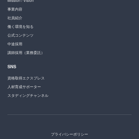
Mission / Vision
事業内容
社員紹介
働く環境を知る
公式コンテンツ
中途採用
講師採用（業務委託）
SNS
資格取得エクスプレス
人材育成サポーター
スタディングチャンネル
プライバシーポリシー