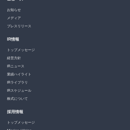
お知らせ
メディア
プレスリリース
IR情報
トップメッセージ
経営方針
IRニュース
業績ハイライト
IRライブラリ
IRスケジュール
株式について
採用情報
トップメッセージ