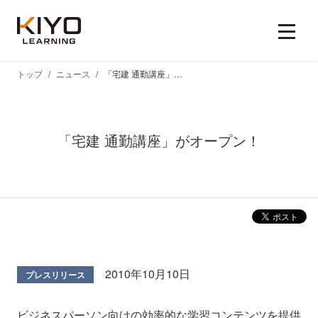
トップ
ニュース
「宅建 通勤講座」がオープン！
「宅建 通勤講座」がオープン！
2010年10月10日
プレスリリース
ビジネスパーソン向けの効率的な学習コンテンツを提供