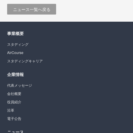
ニュース一覧へ戻る
事業概要
スタディング
AirCourse
スタディングキャリア
企業情報
代表メッセージ
会社概要
役員紹介
沿革
電子公告
ニュース