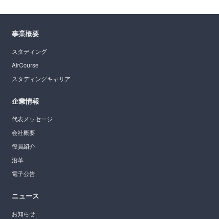
事業概要
スタディング
AirCourse
スタディングキャリア
企業情報
代表メッセージ
会社概要
役員紹介
沿革
電子公告
ニュース
お知らせ