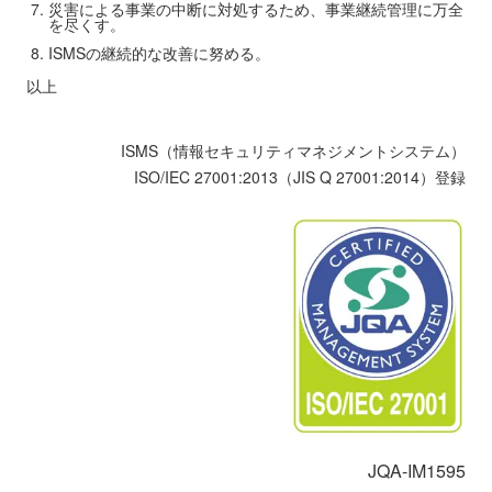
災害による事業の中断に対処するため、事業継続管理に万全
を尽くす。
ISMSの継続的な改善に努める。
以上
ISMS（情報セキュリティマネジメントシステム）
ISO/IEC 27001:2013（JIS Q 27001:2014）登録
JQA-IM1595