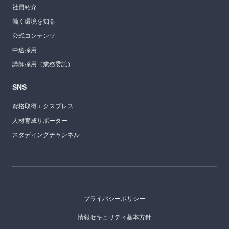
社員紹介
働く環境を知る
公式コンテンツ
中途採用
講師採用（業務委託）
SNS
資格取得エクスプレス
人材育成サポーター
スタディングチャンネル
プライバシーポリシー
情報セキュリティ基本方針