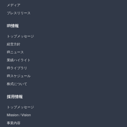
メディア
プレスリリース
IR情報
トップメッセージ
経営方針
IRニュース
業績ハイライト
IRライブラリ
IRスケジュール
株式について
採用情報
トップメッセージ
Mission / Vision
事業内容