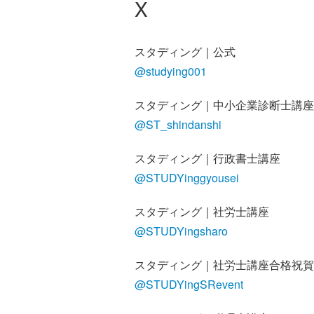
X
スタディング｜公式
@studying001
スタディング｜中小企業診断士講座
@ST_shindanshi
スタディング｜行政書士講座
@STUDYinggyousei
スタディング｜社労士講座
@STUDYingsharo
スタディング｜社労士講座合格祝賀
@STUDYingSRevent