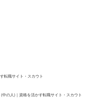
す転職サイト・スカウト
 (中の人)｜資格を活かす転職サイト・スカウト