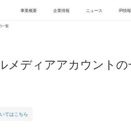
事業概要
企業情報
ニュース
IR情報
の一覧
ルメディアアカウントの
いてはこちら