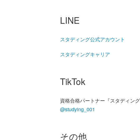
LINE
スタディング公式アカウント
スタディングキャリア
TikTok
資格合格パートナー『スタディング
@studying_001
その他