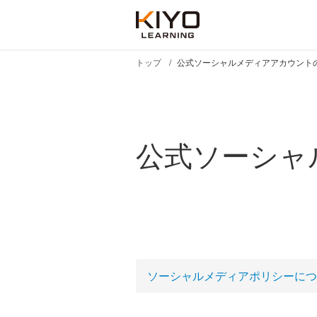
トップ
公式ソーシャルメディアアカウント
公式ソーシャ
ソーシャルメディアポリシーにつ