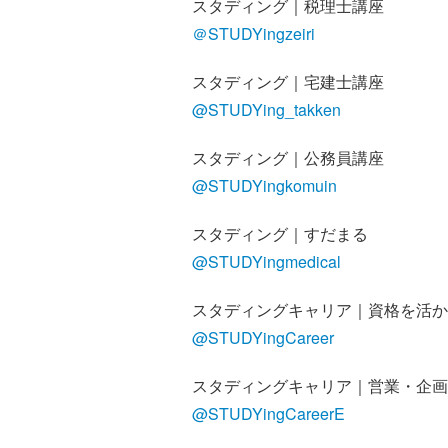
スタディング｜税理士講座
＠STUDYingzeiri
スタディング｜宅建士講座
@STUDYing_takken
スタディング｜公務員講座
@STUDYingkomuin
スタディング｜すだまる
@STUDYingmedical
スタディングキャリア｜資格を活か
@STUDYingCareer
スタディングキャリア｜営業・企画
@STUDYingCareerE