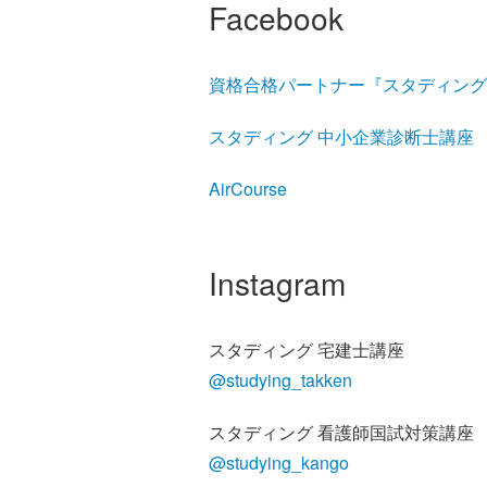
Facebook
資格合格パートナー『スタディング
スタディング 中小企業診断士講座
AirCourse
Instagram
スタディング 宅建士講座
@studying_takken
スタディング 看護師国試対策講座
@studying_kango