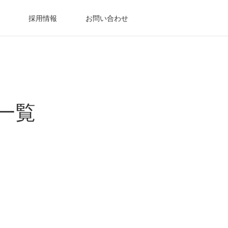
採用情報
お問い合わせ
一覧