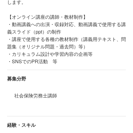
します。
【オンライン講座の講師・教材制作】
・動画講義への出演・収録対応、動画講義で使用する講
義スライド（ppt）の制作
・講座で使用する各種の教材制作（講義用テキスト、問
題集（オリジナル問題・過去問）等）
・カリキュラム設計や学習内容の企画等
・SNSでのPR活動 等
募集分野
社会保険労務士講師
経験・スキル