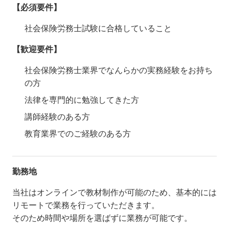
【必須要件】
社会保険労務士試験に合格していること
【歓迎要件】
社会保険労務士業界でなんらかの実務経験をお持ち
の方
法律を専門的に勉強してきた方
講師経験のある方
教育業界でのご経験のある方
勤務地
当社はオンラインで教材制作が可能のため、基本的には
リモートで業務を行っていただきます。
そのため時間や場所を選ばずに業務が可能です。