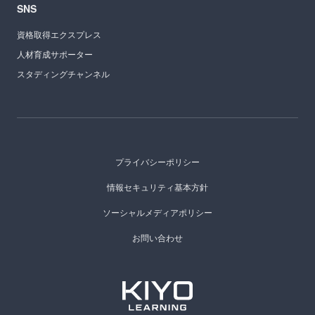
SNS
資格取得エクスプレス
人材育成サポーター
スタディングチャンネル
プライバシーポリシー
情報セキュリティ基本方針
ソーシャルメディアポリシー
お問い合わせ