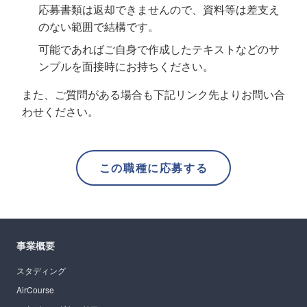
応募書類は返却できませんので、資料等は差支え
のない範囲で結構です。
可能であればご自身で作成したテキストなどのサ
ンプルを面接時にお持ちください。
また、ご質問がある場合も下記リンク先よりお問い合
わせください。
この職種に応募する
事業概要
スタディング
AirCourse