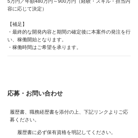
5万円／年額480万円～900万円（経験・スキル・担当内
容に応じて決定）
【補足】
・最終的な開発内容と期間の確定後に本案件の発注を行
い、稼働開始となります。
・稼働時間はご希望を承ります。
応募・お問い合わせ
履歴書、職務経歴書を添付の上、下記リンクよりご応
募ください。
履歴書に必ず保有資格を明記してください。