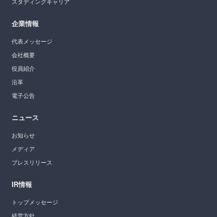
スタディングキャリア
企業情報
代表メッセージ
会社概要
役員紹介
沿革
電子公告
ニュース
お知らせ
メディア
プレスリリース
IR情報
トップメッセージ
経営方針