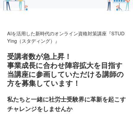
AIを活用した新時代のオンライン資格対策講座『STUD
Ying（スタディング）』
受講者数が急上昇！
事業成長に合わせ陣容拡大を目指す
当講座に参画していただける講師の
方を募集しています！
私たちと一緒に社労士受験界に革新を起こす
チャレンジをしませんか