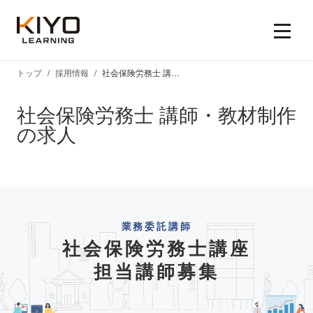
トップ
採用情報
社会保険労務士 講師・教材制作の求人
社会保険労務士 講師・教材制作
の求人
業務委託講師
社会保険労務士講座
担当講師募集