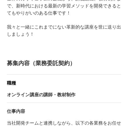
で、新時代における最新の学習メソッドを開発できると
てもやりがいのある仕事です！
我々と一緒にこれまでにない革新的な講座を世に送り出
しましょう！
募集内容（業務委託契約）
職種
オンライン講座の講師・教材制作
仕事内容
当社開発チームと連携しながら、以下の各業務をお任せ