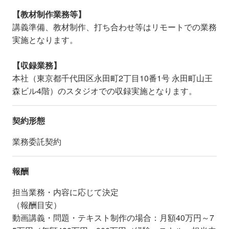
【教材制作業務等】
講義準備、教材制作、打ち合わせ等はリモートでの業務
実施となります。
【収録業務】
本社（東京都千代田区永田町2丁目10番1号 永田町山王
森ビル4階）のスタジオでの収録実施となります。
契約形態
業務委託契約
報酬
担当業務・内容に応じて決定
（報酬目安）
動画講義・問題・テキスト制作の場合：月額40万円～7