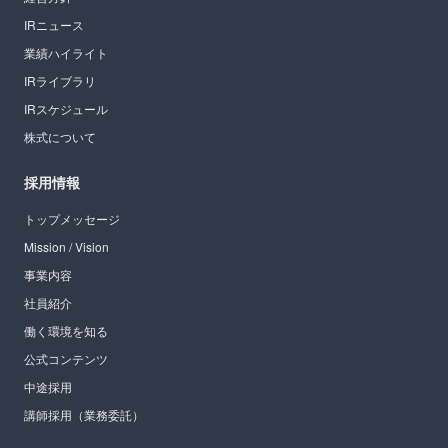
IRニュース
業績ハイライト
IRライブラリ
IRスケジュール
株式について
採用情報
トップメッセージ
Mission / Vision
事業内容
社員紹介
働く環境を知る
公式コンテンツ
中途採用
講師採用（業務委託）