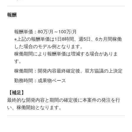
報酬
報酬単価：80万/月～100万/月
※上記の報酬単価は1日8時間、週5日、6カ月間稼働
した場合のモデル例となります。
稼働期間により報酬単価は増減する場合がありま
す。
稼働期間：開発内容最終確定後、双方協議の上決定
勤務時間：成果物ベース
【補足】
最終的な開発内容と期間の確定後に本案件の発注を行
い、稼働開始となります。