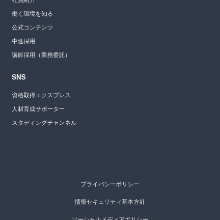
働く環境を知る
公式コンテンツ
中途採用
講師採用（業務委託）
SNS
資格取得エクスプレス
人材育成サポーター
スタディングチャンネル
プライバシーポリシー
情報セキュリティ基本方針
ソーシャルメディアポリシー