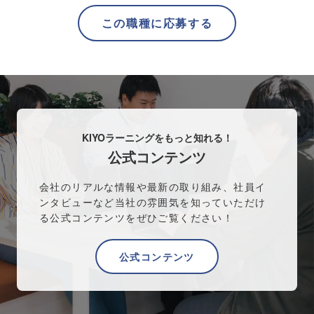
この職種に応募する
KIYOラーニングをもっと知れる！
公式コンテンツ
会社のリアルな情報や最新の取り組み、社員イ
ンタビューなど当社の雰囲気を知っていただけ
る公式コンテンツをぜひご覧ください！
公式コンテンツ