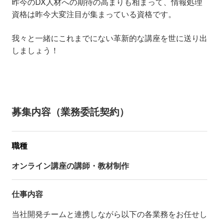
昨今のDX人材への期待の高まりも相まって、情報処理
資格は昨今大変注目が集まっている資格です。
我々と一緒にこれまでにない革新的な講座を世に送り出
しましょう！
募集内容（業務委託契約）
職種
オンライン講座の講師・教材制作
仕事内容
当社開発チームと連携しながら以下の各業務をお任せし