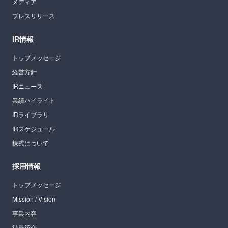
メディア
プレスリリース
IR情報
トップメッセージ
経営方針
IRニュース
業績ハイライト
IRライブラリ
IRスケジュール
株式について
採用情報
トップメッセージ
Mission / Vision
事業内容
社員紹介