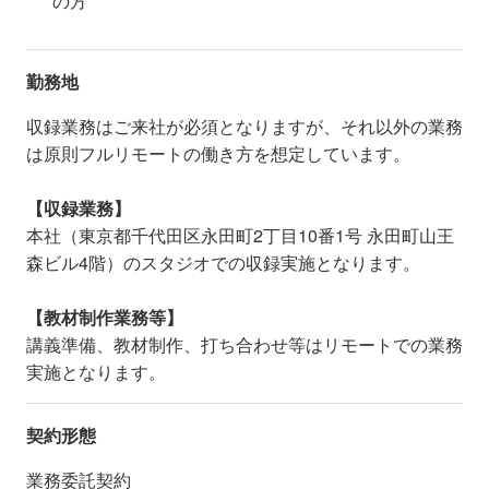
の方
勤務地
収録業務はご来社が必須となりますが、それ以外の業務
は原則フルリモートの働き方を想定しています。
【収録業務】
本社（東京都千代田区永田町2丁目10番1号 永田町山王
森ビル4階）のスタジオでの収録実施となります。
【教材制作業務等】
講義準備、教材制作、打ち合わせ等はリモートでの業務
実施となります。
契約形態
業務委託契約