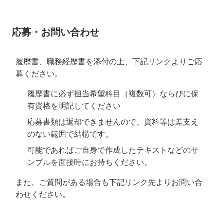
応募・お問い合わせ
履歴書、職務経歴書を添付の上、下記リンクよりご応
募ください。
履歴書に必ず担当希望科目（複数可）ならびに保
有資格を明記してください
応募書類は返却できませんので、資料等は差支え
のない範囲で結構です。
可能であればご自身で作成したテキストなどのサ
ンプルを面接時にお持ちください。
また、ご質問がある場合も下記リンク先よりお問い合
わせください。