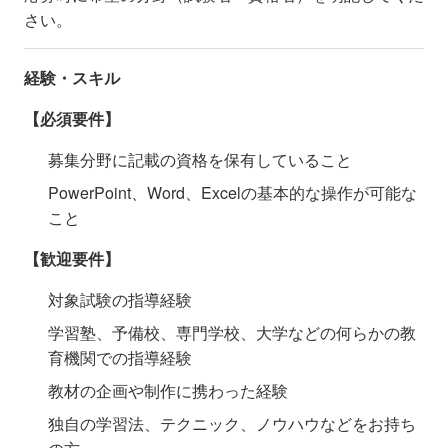
さい。
経験・スキル
【必須要件】
募集分野に記載の資格を保有していること
PowerPoint、Word、Excelの基本的な操作が可能な
こと
【歓迎要件】
対象試験の指導経験
学習塾、予備校、専門学校、大学などの何らかの教
育機関での指導経験
教材の企画や制作に携わった経験
独自の学習法、テクニック、ノウハウなどをお持ち