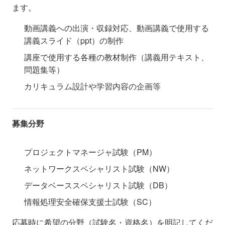
ます。
動画講義への出演・収録対応、動画講義で使用する
講義スライド（ppt）の制作
講座で使用する各種の教材制作（講義用テキスト、
問題集等）
カリキュラム設計や学習内容の企画等
募集分野
プロジェクトマネージャ試験（PM）
ネットワークスペシャリスト試験（NW）
データベーススペシャリスト試験（DB）
情報処理安全確保支援士試験（SC）
応募時に希望の分野（試験名・資格名）を明記してくだ