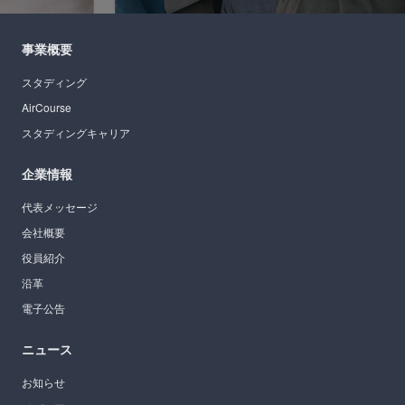
事業概要
スタディング
AirCourse
スタディングキャリア
企業情報
代表メッセージ
会社概要
役員紹介
沿革
電子公告
ニュース
お知らせ