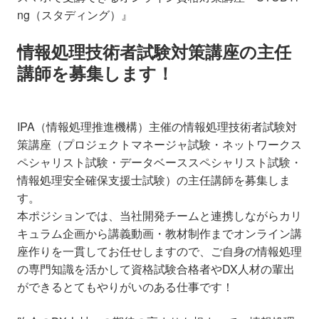
ng（スタディング）』
情報処理技術者試験対策講座の主任
講師を募集します！
IPA（情報処理推進機構）主催の情報処理技術者試験対
策講座（プロジェクトマネージャ試験・ネットワークス
ペシャリスト試験・データベーススペシャリスト試験
・
情報処理安全確保支援士試験
）の主任講師を募集しま
す。
本ポジションでは、当社開発チームと連携しながらカリ
キュラム企画から講義動画・教材制作までオンライン講
座作りを一貫してお任せしますので、ご自身の情報処理
の専門知識を活かして資格試験合格者やDX人材の輩出
ができるとてもやりがいのある仕事です！