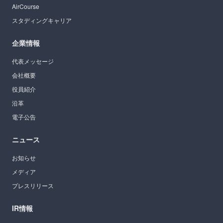
AirCourse
スタディングキャリア
企業情報
代表メッセージ
会社概要
役員紹介
沿革
電子公告
ニュース
お知らせ
メディア
プレスリリース
IR情報