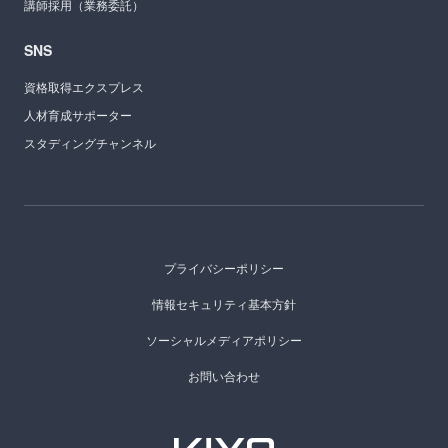
講師採用（業務委託）
SNS
資格取得エクスプレス
人材育成サポーター
スタディングチャンネル
プライバシーポリシー
情報セキュリティ基本方針
ソーシャルメディアポリシー
お問い合わせ