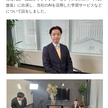
放送）に出演し、当社のAIを活用した学習サービスなど
について話をしました。