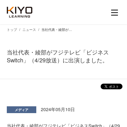
トップ
ニュース
当社代表・綾部がフジテレビ「ビジネスSwitch」（4/29放送）に出演しました。
当社代表・綾部がフジテレビ「ビジネス
Switch」（4/29放送）に出演しました。
2024年05月10日
メディア
当社代表・綾部がフジテレビ「ビジネスSwitch」（4/29