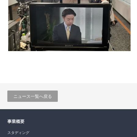
ニュース一覧へ戻る
事業概要
スタディング