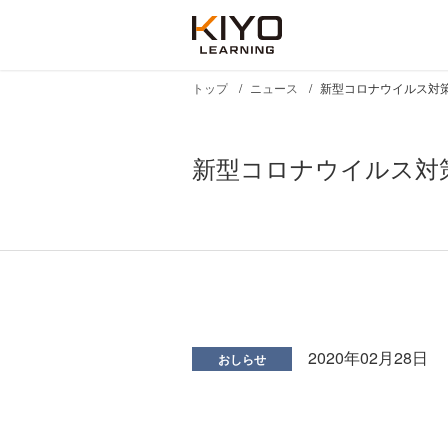
トップ
ニュース
新型コロナウイルス対
新型コロナウイルス対
2020年02月28日
おしらせ