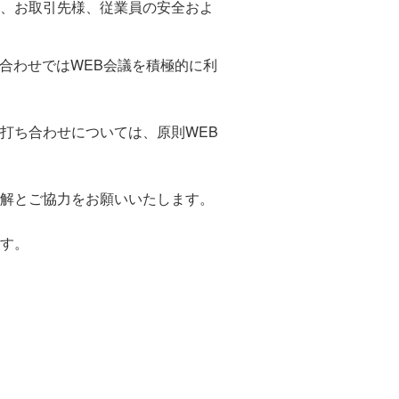
、お取引先様、従業員の安全およ
ち合わせではWEB会議を積極的に利
打ち合わせについては、原則WEB
解とご協力をお願いいたします。
す。