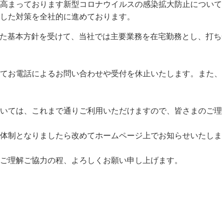
高まっております新型コロナウイルスの感染拡大防止について
した対策を全社的に進めております。
された基本方針を受けて、当社では主要業務を在宅勤務とし、打
てお電話によるお問い合わせや受付を休止いたします。また、
いては、これまで通りご利用いただけますので、皆さまのご理
体制となりましたら改めてホームページ上でお知らせいたしま
ご理解ご協力の程、よろしくお願い申し上げます。