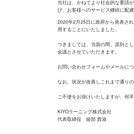
当社は、かねてより社会的な要請が
び、お客様へのサービス継続に配慮
2020年2月25日に政府から発表
用することにいたしました。
つきましては、当面の間、原則とし
会議とさせていただきます。
お問い合わせフォームやメールにつ
なお、状況が改善しこれまで通りの
ご不便をお掛けいたしますが、何卒
KIYOラーニング株式会社
代表取締役 綾部 貴淑