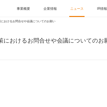
事業概要
企業情報
ニュース
IR情報
策におけるお問合せや会議についてのお願い
策におけるお問合せや会議についてのお