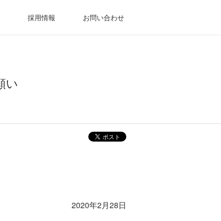
採用情報
お問い合わせ
願い
2020年2月28日