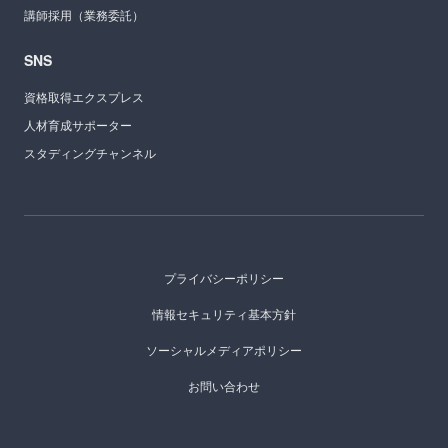
講師採用（業務委託）
SNS
資格取得エクスプレス
人材育成サポーター
スタディングチャンネル
プライバシーポリシー
情報セキュリティ基本方針
ソーシャルメディアポリシー
お問い合わせ