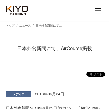
トップ
ニュース
日本外食新聞にて、AirCourse掲載
日本外食新聞にて、AirCourse掲載
2018年06月24日
メディア
日本外食新聞 2018年6月25日付けにて、「AirCourse」