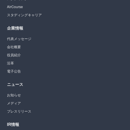
AirCourse
スタディングキャリア
企業情報
代表メッセージ
会社概要
役員紹介
沿革
電子公告
ニュース
お知らせ
メディア
プレスリリース
IR情報