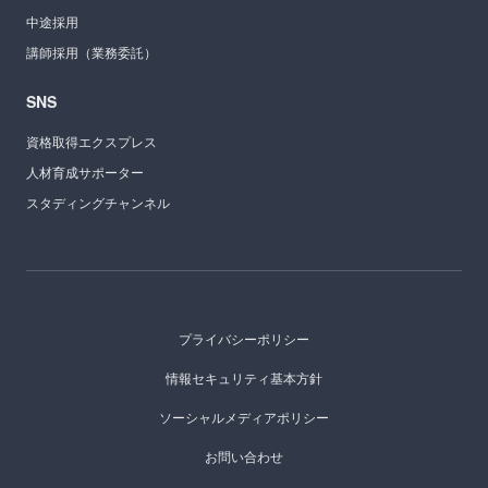
中途採用
講師採用（業務委託）
SNS
資格取得エクスプレス
人材育成サポーター
スタディングチャンネル
プライバシーポリシー
情報セキュリティ基本方針
ソーシャルメディアポリシー
お問い合わせ