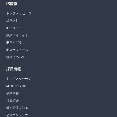
IR情報
トップメッセージ
経営方針
IRニュース
業績ハイライト
IRライブラリ
IRスケジュール
株式について
採用情報
トップメッセージ
Mission / Vision
事業内容
社員紹介
働く環境を知る
公式コンテンツ