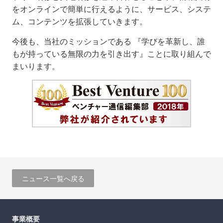
をオンラインで簡単に行えるように、サービス、システ
ム、コンテンツを拡張していきます。
今後も、当社のミッションである 『学びを革新し、誰
もが持っている無限の力を引き出す』ことに取り組んで
まいります。
ニュース一覧へ戻る
事業概要