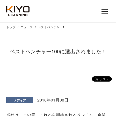
トップ
ニュース
ベストベンチャー100に選出されました！
ベストベンチャー100に選出されました！
2018年01月08日
メディア
当社は、この度、これから期待されるベンチャー企業