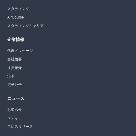
スタディング
AirCourse
スタディングキャリア
企業情報
代表メッセージ
会社概要
役員紹介
沿革
電子公告
ニュース
お知らせ
メディア
プレスリリース