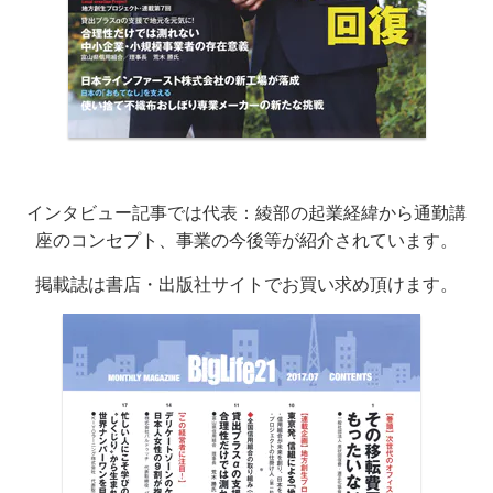
インタビュー記事では代表：綾部の起業経緯から通勤講
座のコンセプト、事業の今後等
が紹介されています。
掲載誌は書店・出版社サイトでお買い求め頂けます。