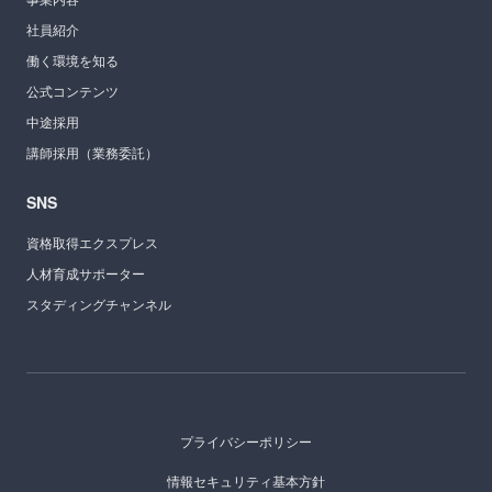
社員紹介
働く環境を知る
公式コンテンツ
中途採用
講師採用（業務委託）
SNS
資格取得エクスプレス
人材育成サポーター
スタディングチャンネル
プライバシーポリシー
情報セキュリティ基本方針