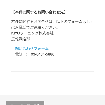
【本件に関するお問い合わせ先】
本件に関するお問合せは、以下のフォームもしく
はお電話でご連絡ください。
KIYOラーニング株式会社
広報戦略部
問い合わせフォーム
電話 : 03-6434-5886