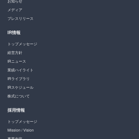
お知らせ
メディア
プレスリリース
IR情報
トップメッセージ
経営方針
IRニュース
業績ハイライト
IRライブラリ
IRスケジュール
株式について
採用情報
トップメッセージ
Mission / Vision
事業内容