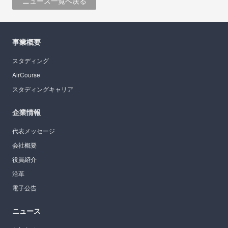
ニュース一覧へ戻る
事業概要
スタディング
AirCourse
スタディングキャリア
企業情報
代表メッセージ
会社概要
役員紹介
沿革
電子公告
ニュース